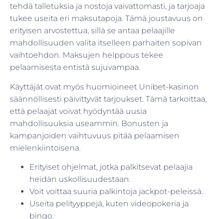
tehdä talletuksia ja nostoja vaivattomasti, ja tarjoaja
tukee useita eri maksutapoja. Tämä joustavuus on
erityisen arvostettua, sillä se antaa pelaajille
mahdollisuuden valita itselleen parhaiten sopivan
vaihtoehdon. Maksujen helppous tekee
pelaamisesta entistä sujuvampaa.
Käyttäjät ovat myös huomioineet Unibet-kasinon
säännöllisesti päivittyvät tarjoukset. Tämä tarkoittaa,
että pelaajat voivat hyödyntää uusia
mahdollisuuksia useammin. Bonusten ja
kampanjoiden vaihtuvuus pitää pelaamisen
mielenkiintoisena.
Erityiset ohjelmat, jotka palkitsevat pelaajia
heidän uskollisuudestaan.
Voit voittaa suuria palkintoja jackpot-peleissä.
Useita pelityyppejä, kuten videopokeria ja
bingo.