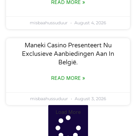
READ MORE »
misbaahussuduur
August 4, 2026
Maneki Casino Presenteert Nu
Exclusieve Aanbiedingen Aan In
België.
READ MORE »
misbaahussuduur
August 3, 2026
Load More