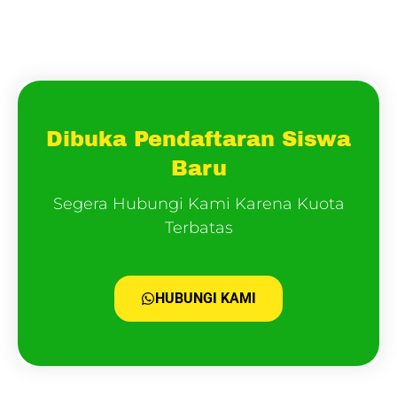
Dibuka Pendaftaran Siswa
Baru
Segera Hubungi Kami Karena Kuota
Terbatas
HUBUNGI KAMI