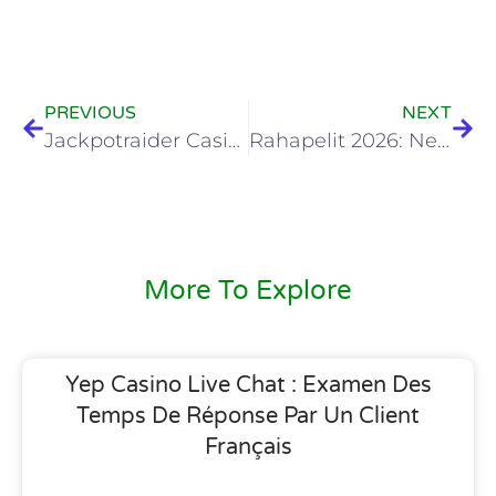
PREVIOUS
NEXT
Jackpotraider Casino – Play Live Blackjack and Roulette Games in UK
Rahapelit 2026: Nettikasino ja erikoistarjoukset
More To Explore
Yep Casino Live Chat : Examen Des
Temps De Réponse Par Un Client
Français