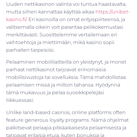
Uuden nettikasinon valinta voi tuntua haastavalta,
mutta siihen kannattaa käyttää aikaa
https://unibet-
kasino.fi/
. Eri kasinoilla on omat erityispiirteensä, ja
valitsemalla oikein voit parantaa pelikokemustasi
merkittävästi. Suosittelemme vertailemaan eri
vaihtoehtoja ja miettimään, mikä kasino sopii
parhaiten tarpeisiisi.
Pelaaminen mobiililaitteilla on yleistynyt, ja monet
parhaat nettikasinot tarjoavat erinomaisia
mobiilisivustoja tai sovelluksia. Tämä mahdollistaa
pelaamisen missä ja milloin tahansa. Hyödynnä
tämä mukavuus ja pelaa suosikkipelejäsi
liikkuessasi.
Unlike land-based casinos, online platforms often
feature generous loyalty programs. Nämä ohjelmat
palkitsevat pelaajia pitkäaikaisesta pelaamisesta ja
tarjoavat erilaisia etuja, kuten bonuksia ja