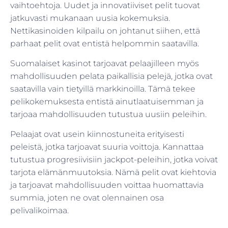
vaihtoehtoja. Uudet ja innovatiiviset pelit tuovat
jatkuvasti mukanaan uusia kokemuksia.
Nettikasinoiden kilpailu on johtanut siihen, että
parhaat pelit ovat entistä helpommin saatavilla.
Suomalaiset kasinot tarjoavat pelaajilleen myös
mahdollisuuden pelata paikallisia pelejä, jotka ovat
saatavilla vain tietyillä markkinoilla. Tämä tekee
pelikokemuksesta entistä ainutlaatuisemman ja
tarjoaa mahdollisuuden tutustua uusiin peleihin.
Pelaajat ovat usein kiinnostuneita erityisesti
peleistä, jotka tarjoavat suuria voittoja. Kannattaa
tutustua progresiivisiin jackpot-peleihin, jotka voivat
tarjota elämänmuutoksia. Nämä pelit ovat kiehtovia
ja tarjoavat mahdollisuuden voittaa huomattavia
summia, joten ne ovat olennainen osa
pelivalikoimaa.