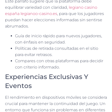
Este párrafo sugiere que la plataforma debe
equilibrar variedad con claridad,
legiano casino
españa legianoo-casino.es
, para que los jugadores
puedan hacer elecciones informadas sin sentirse
abrumados.
Guía de inicio rápido para nuevos jugadores,
con énfasis en seguridad.
Políticas de retirada consultadas en el sitio
para evitar retrasos.
Compares con otras plataformas para decidir
con criterio informado.
Experiencias Exclusivas Y
Eventos
El rendimiento en dispositivos móviles se considera
crucial para mantener la continuidad del juego. Un
entorno que funciona sin problemas en diferentes