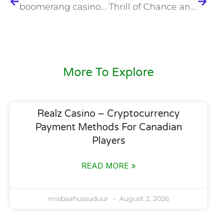
boomerang casino 2026: análisis de plataforma y juego
Thrill of Chance and Security at Spinmama Casino for Australian Players
More To Explore
Realz Casino – Cryptocurrency
Payment Methods For Canadian
Players
READ MORE »
misbaahussuduur
August 2, 2026