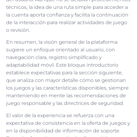
técnicos, la idea de una ruta simple para acceder a
la cuenta aporta confianza y facilita la continuación
de la interacción para realizar actividades de juego
o revisión.
En resumen, la visión general de la plataforma
sugiere un enfoque orientado al usuario, con
navegación clara, registro simplificado y
adaptabilidad móvil. Este bloque introductorio
establece expectativas para la sección siguiente,
que analiza con mayor detalle cómo se gestionan
los juegos y las características disponibles, siempre
manteniendo en mente las recomendaciones de
juego responsable y las directrices de seguridad.
El valor de la experiencia se refuerza con una
expectativa de consistencia en la oferta de juegos y
en la disponibilidad de información de soporte.