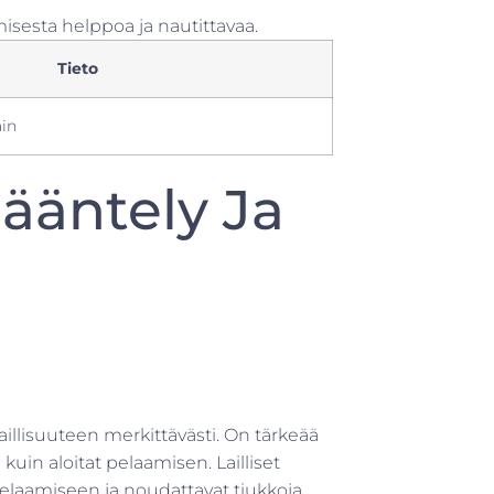
misesta helppoa ja nautittavaa.
Tieto
ain
ääntely Ja
laillisuuteen merkittävästi. On tärkeää
uin aloitat pelaamisen. Lailliset
pelaamiseen ja noudattavat tiukkoja