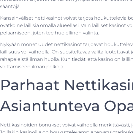
sääntöjä.
Kansainväliset nettikasinot voivat tarjota houkuttelevia b
ovatko ne laillisia omalla alueellasi. Vain lailliset kasinot 
pelaamiseen, joten tee huolellinen valinta.
Nykyään monet uudet nettikasinot tarjoavat houkuttelevi
laillisuus voi vaihdella. On suositeltavaa valita luotettavat j
rahapeleistä ilman huolia. Kun tiedät, että kasino on laillin
voittamiseen ilman pelkoja.
Parhaat Nettikasi
Asiantunteva Opas
Nettikasinoiden bonukset voivat vaihdella merkittävästi, jo
Joillakin kasinoilla on houkuttelevampia tervetulotarjouksi