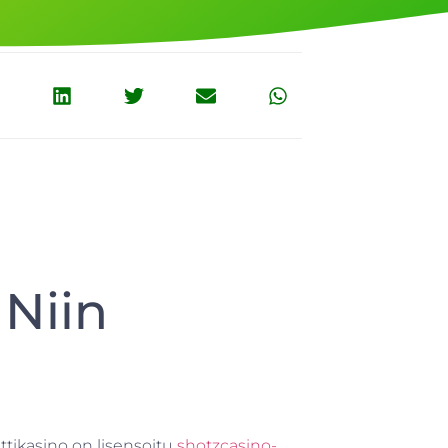
n
 Niin
ttikasino on lisensoitu
shotzcasino-