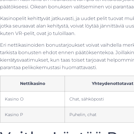
päätökseesi. Oikean bonuksen valitseminen voi parantaa 
Kasinopelit kehittyvät jatkuvasti, ja uudet pelit tuovat m
jotka seuraavat alan kehitystä, voivat löytää jännittäviä u
kuten VR-pelit, ovat jo tuloillaan.
Eri nettikasinoiden bonustarjoukset voivat vaihdella merki
tarkista bonusten ehdot ennen päätöksentekoa. Joillakin k
kierrätysvaatimukset, kun taas toiset tarjoavat helpommin
parantaa pelikokemustasi huomattavasti.
Nettikasino
Yhteydenottotavat
Kasino O
Chat, sähköposti
Kasino P
Puhelin, chat