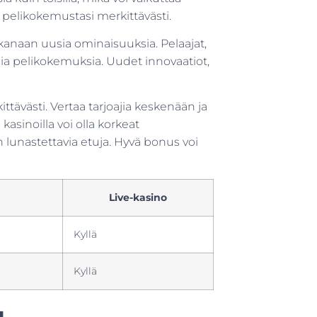
pelikokemustasi merkittävästi.
ukanaan uusia ominaisuuksia. Pelaajat,
usia pelikokemuksia. Uudet innovaatiot,
ttävästi. Vertaa tarjoajia keskenään ja
asinoilla voi olla korkeat
 lunastettavia etuja. Hyvä bonus voi
Live-kasino
Kyllä
Kyllä