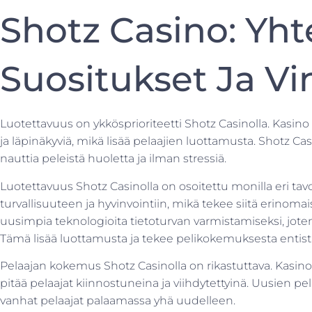
Shotz Casino: Yht
Suositukset Ja Vi
Luotettavuus on ykkösprioriteetti Shotz Casinolla. Kasino va
ja läpinäkyviä, mikä lisää pelaajien luottamusta. Shotz Cas
nauttia peleistä huoletta ja ilman stressiä.
Luotettavuus Shotz Casinolla on osoitettu monilla eri tavo
turvallisuuteen ja hyvinvointiin, mikä tekee siitä erinoma
uusimpia teknologioita tietoturvan varmistamiseksi, joten
Tämä lisää luottamusta ja tekee pelikokemuksesta entis
Pelaajan kokemus Shotz Casinolla on rikastuttava. Kasino t
pitää pelaajat kiinnostuneina ja viihdytettyinä. Uusien p
vanhat pelaajat palaamassa yhä uudelleen.