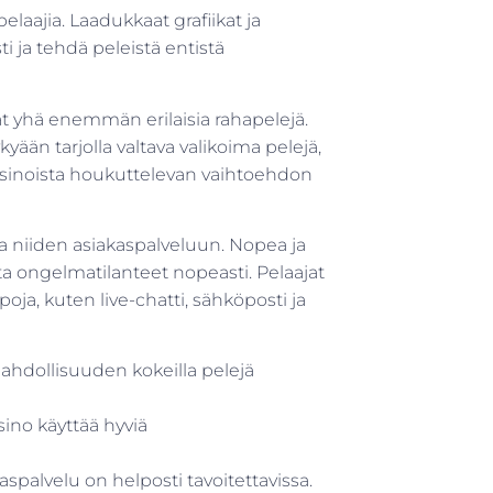
pelaajia. Laadukkaat grafiikat ja
 ja tehdä peleistä entistä
vät yhä enemmän erilaisia rahapelejä.
yään tarjolla valtava valikoima pelejä,
kasinoista houkuttelevan vaihtoehdon
ta niiden asiakaspalveluun. Nopea ja
sta ongelmatilanteet nopeasti. Pelaajat
poja, kuten live-chatti, sähköposti ja
ahdollisuuden kokeilla pelejä
sino käyttää hyviä
spalvelu on helposti tavoitettavissa.