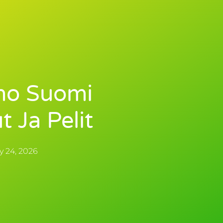
ino Suomi
 Ja Pelit
y 24, 2026