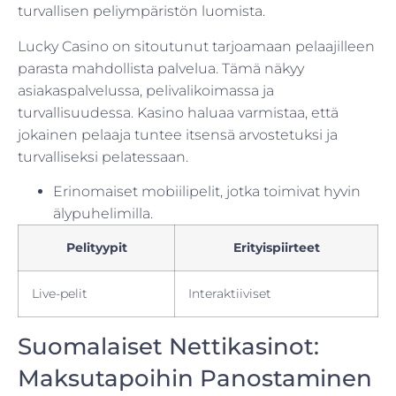
turvallisen peliympäristön luomista.
Lucky Casino on sitoutunut tarjoamaan pelaajilleen
parasta mahdollista palvelua. Tämä näkyy
asiakaspalvelussa, pelivalikoimassa ja
turvallisuudessa. Kasino haluaa varmistaa, että
jokainen pelaaja tuntee itsensä arvostetuksi ja
turvalliseksi pelatessaan.
Erinomaiset mobiilipelit, jotka toimivat hyvin
älypuhelimilla.
Pelityypit
Erityispiirteet
Live-pelit
Interaktiiviset
Suomalaiset Nettikasinot:
Maksutapoihin Panostaminen