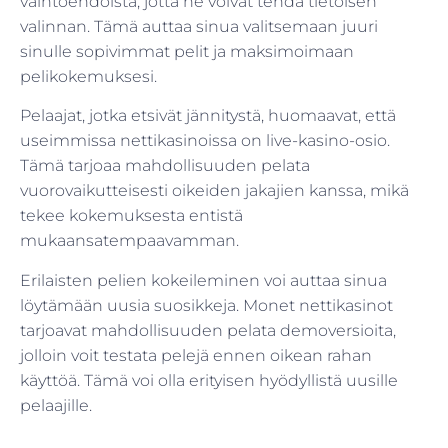
vaihtoehdoista, jotta he voivat tehdä tietoisen
valinnan. Tämä auttaa sinua valitsemaan juuri
sinulle sopivimmat pelit ja maksimoimaan
pelikokemuksesi.
Pelaajat, jotka etsivät jännitystä, huomaavat, että
useimmissa nettikasinoissa on live-kasino-osio.
Tämä tarjoaa mahdollisuuden pelata
vuorovaikutteisesti oikeiden jakajien kanssa, mikä
tekee kokemuksesta entistä
mukaansatempaavamman.
Erilaisten pelien kokeileminen voi auttaa sinua
löytämään uusia suosikkeja. Monet nettikasinot
tarjoavat mahdollisuuden pelata demoversioita,
jolloin voit testata pelejä ennen oikean rahan
käyttöä. Tämä voi olla erityisen hyödyllistä uusille
pelaajille.