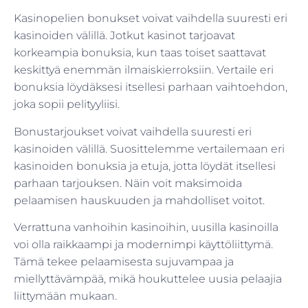
Kasinopelien bonukset voivat vaihdella suuresti eri
kasinoiden välillä. Jotkut kasinot tarjoavat
korkeampia bonuksia, kun taas toiset saattavat
keskittyä enemmän ilmaiskierroksiin. Vertaile eri
bonuksia löydäksesi itsellesi parhaan vaihtoehdon,
joka sopii pelityyliisi.
Bonustarjoukset voivat vaihdella suuresti eri
kasinoiden välillä. Suosittelemme vertailemaan eri
kasinoiden bonuksia ja etuja, jotta löydät itsellesi
parhaan tarjouksen. Näin voit maksimoida
pelaamisen hauskuuden ja mahdolliset voitot.
Verrattuna vanhoihin kasinoihin, uusilla kasinoilla
voi olla raikkaampi ja modernimpi käyttöliittymä.
Tämä tekee pelaamisesta sujuvampaa ja
miellyttävämpää, mikä houkuttelee uusia pelaajia
liittymään mukaan.