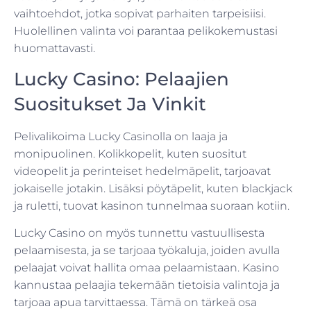
vaihtoehdot, jotka sopivat parhaiten tarpeisiisi.
Huolellinen valinta voi parantaa pelikokemustasi
huomattavasti.
Lucky Casino: Pelaajien
Suositukset Ja Vinkit
Pelivalikoima Lucky Casinolla on laaja ja
monipuolinen. Kolikkopelit, kuten suositut
videopelit ja perinteiset hedelmäpelit, tarjoavat
jokaiselle jotakin. Lisäksi pöytäpelit, kuten blackjack
ja ruletti, tuovat kasinon tunnelmaa suoraan kotiin.
Lucky Casino on myös tunnettu vastuullisesta
pelaamisesta, ja se tarjoaa työkaluja, joiden avulla
pelaajat voivat hallita omaa pelaamistaan. Kasino
kannustaa pelaajia tekemään tietoisia valintoja ja
tarjoaa apua tarvittaessa. Tämä on tärkeä osa