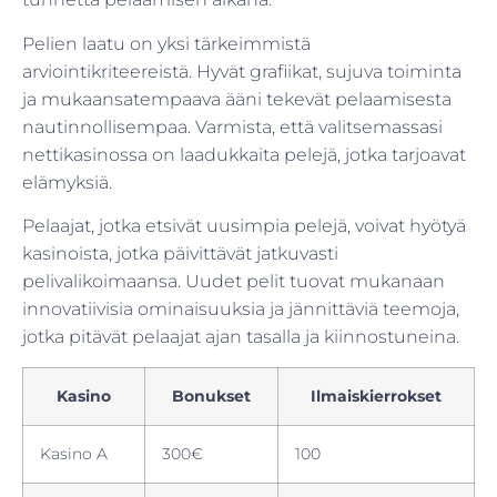
Pelien laatu on yksi tärkeimmistä
arviointikriteereistä. Hyvät grafiikat, sujuva toiminta
ja mukaansatempaava ääni tekevät pelaamisesta
nautinnollisempaa. Varmista, että valitsemassasi
nettikasinossa on laadukkaita pelejä, jotka tarjoavat
elämyksiä.
Pelaajat, jotka etsivät uusimpia pelejä, voivat hyötyä
kasinoista, jotka päivittävät jatkuvasti
pelivalikoimaansa. Uudet pelit tuovat mukanaan
innovatiivisia ominaisuuksia ja jännittäviä teemoja,
jotka pitävät pelaajat ajan tasalla ja kiinnostuneina.
Kasino
Bonukset
Ilmaiskierrokset
Kasino A
300€
100