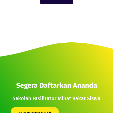
Segera Daftarkan Ananda
Sekolah Fasilitator Minat Bakat Siswa