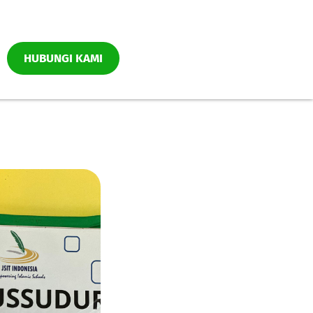
HUBUNGI KAMI