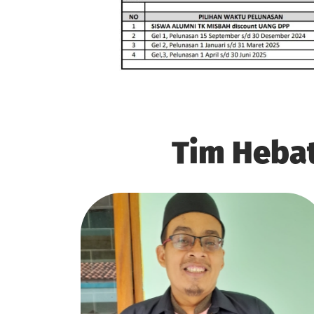
Tim Heba