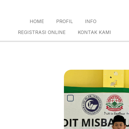
HOME
PROFIL
INFO
REGISTRASI ONLINE
KONTAK KAMI