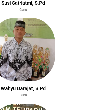
Susi Satriatmi, S.Pd
Guru
Wahyu Darajat, S.Pd
Guru