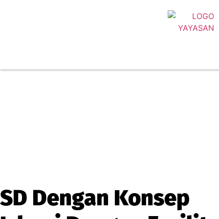
SD Dengan Konsep