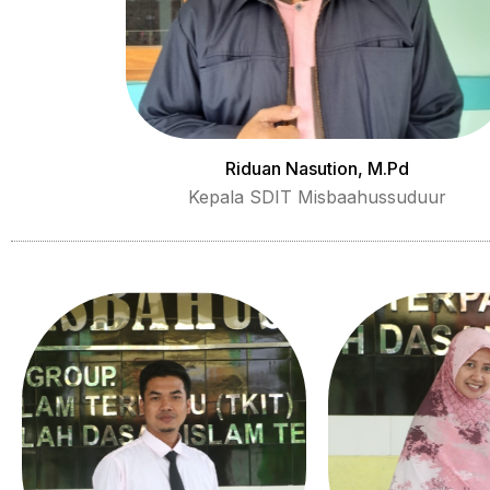
Riduan Nasution, M.Pd
Kepala SDIT Misbaahussuduur