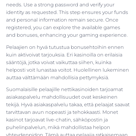
needs. Use a strong password and verify your
identity as requested. This step ensures your funds
and personal information remain secure. Once
registered, you can explore the available games
and bonuses, enhancing your gaming experience.
Pelaajien on hyvä tutustua bonusehtoihin ennen
kuin aktivoivat tarjouksia. Eri kasinoilla on erilaisia
sääntöjä, jotka voivat vaikuttaa siihen, kuinka
helposti voit lunastaa voitot. Huolellinen lukeminen
auttaa välttämään mahdollisia pettymyksiä.
Suomalaisille pelaajille nettikasinoiden tarjoamat
asiakaspalvelu mahdollisuudet ovat keskeinen
tekijä. Hyvä asiakaspalvelu takaa, että pelaajat saavat
tarvittavan avun nopeasti ja tehokkaasti. Monet
kasinot tarjoavat live-chatin, sähköpostin ja
puhelinpalvelun, mikä mahdollistaa helpon
yhteydenpidon. Tämä auttaa pelaajia ratkaisemaan