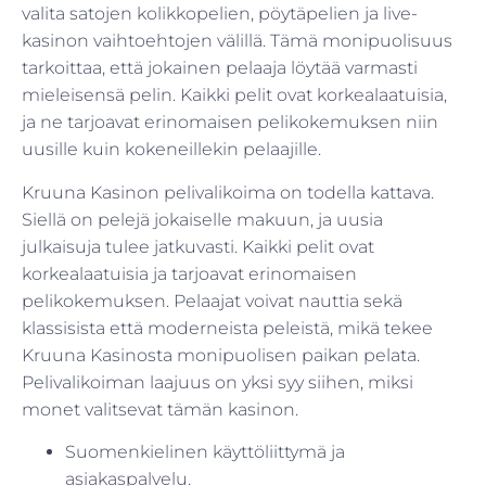
valita satojen kolikkopelien, pöytäpelien ja live-
kasinon vaihtoehtojen välillä. Tämä monipuolisuus
tarkoittaa, että jokainen pelaaja löytää varmasti
mieleisensä pelin. Kaikki pelit ovat korkealaatuisia,
ja ne tarjoavat erinomaisen pelikokemuksen niin
uusille kuin kokeneillekin pelaajille.
Kruuna Kasinon pelivalikoima on todella kattava.
Siellä on pelejä jokaiselle makuun, ja uusia
julkaisuja tulee jatkuvasti. Kaikki pelit ovat
korkealaatuisia ja tarjoavat erinomaisen
pelikokemuksen. Pelaajat voivat nauttia sekä
klassisista että moderneista peleistä, mikä tekee
Kruuna Kasinosta monipuolisen paikan pelata.
Pelivalikoiman laajuus on yksi syy siihen, miksi
monet valitsevat tämän kasinon.
Suomenkielinen käyttöliittymä ja
asiakaspalvelu.