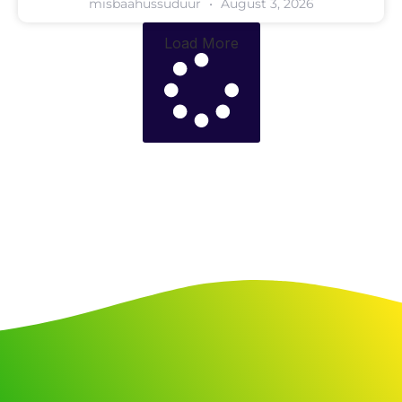
misbaahussuduur
August 3, 2026
Load More