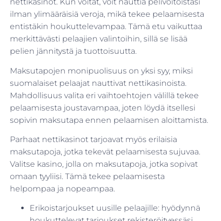
nettikasinot. Kun voitat, voit nauttia pelivoitoistasi
ilman ylimääräisiä veroja, mikä tekee pelaamisesta
entistäkin houkuttelevampaa. Tämä etu vaikuttaa
merkittävästi pelaajien valintoihin, sillä se lisää
pelien jännitystä ja tuottoisuutta.
Maksutapojen monipuolisuus on yksi syy, miksi
suomalaiset pelaajat nauttivat nettikasinoista.
Mahdollisuus valita eri vaihtoehtojen välillä tekee
pelaamisesta joustavampaa, joten löydä itsellesi
sopivin maksutapa ennen pelaamisen aloittamista.
Parhaat nettikasinot tarjoavat myös erilaisia
maksutapoja, jotka tekevät pelaamisesta sujuvaa.
Valitse kasino, jolla on maksutapoja, jotka sopivat
omaan tyyliisi. Tämä tekee pelaamisesta
helpompaa ja nopeampaa.
Erikoistarjoukset uusille pelaajille: hyödynnä
houkuttelevat tarjoukset rekisteröityessäsi.