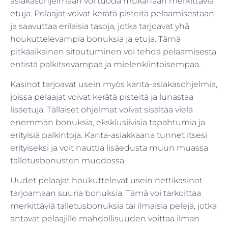
asiakasohjelmaan voi tuoda mukanaan merkittäviä
etuja. Pelaajat voivat kerätä pisteitä pelaamisestaan
ja saavuttaa erilaisia tasoja, jotka tarjoavat yhä
houkuttelevampia bonuksia ja etuja. Tämä
pitkäaikainen sitoutuminen voi tehdä pelaamisesta
entistä palkitsevampaa ja mielenkiintoisempaa.
Kasinot tarjoavat usein myös kanta-asiakasohjelmia,
joissa pelaajat voivat kerätä pisteitä ja lunastaa
lisäetuja. Tällaiset ohjelmat voivat sisältää vielä
enemmän bonuksia, eksklusiivisia tapahtumia ja
erityisiä palkintoja. Kanta-asiakkaana tunnet itsesi
erityiseksi ja voit nauttia lisäedusta muun muassa
talletusbonusten muodossa.
Uudet pelaajat houkuttelevat usein nettikasinot
tarjoamaan suuria bonuksia. Tämä voi tarkoittaa
merkittäviä talletusbonuksia tai ilmaisia pelejä, jotka
antavat pelaajille mahdollisuuden voittaa ilman