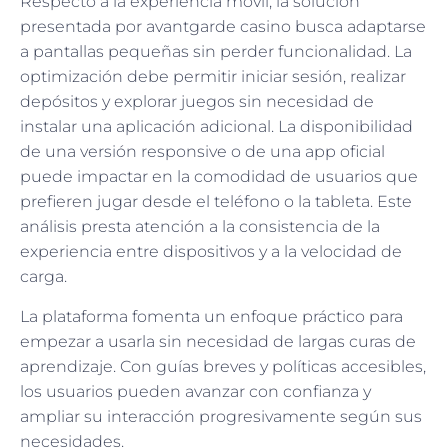
Respecto a la experiencia móvil, la solución
presentada por avantgarde casino busca adaptarse
a pantallas pequeñas sin perder funcionalidad. La
optimización debe permitir iniciar sesión, realizar
depósitos y explorar juegos sin necesidad de
instalar una aplicación adicional. La disponibilidad
de una versión responsive o de una app oficial
puede impactar en la comodidad de usuarios que
prefieren jugar desde el teléfono o la tableta. Este
análisis presta atención a la consistencia de la
experiencia entre dispositivos y a la velocidad de
carga.
La plataforma fomenta un enfoque práctico para
empezar a usarla sin necesidad de largas curas de
aprendizaje. Con guías breves y políticas accesibles,
los usuarios pueden avanzar con confianza y
ampliar su interacción progresivamente según sus
necesidades.