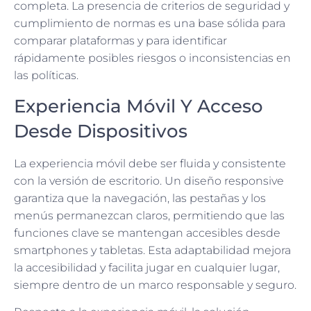
completa. La presencia de criterios de seguridad y
cumplimiento de normas es una base sólida para
comparar plataformas y para identificar
rápidamente posibles riesgos o inconsistencias en
las políticas.
Experiencia Móvil Y Acceso
Desde Dispositivos
La experiencia móvil debe ser fluida y consistente
con la versión de escritorio. Un diseño responsive
garantiza que la navegación, las pestañas y los
menús permanezcan claros, permitiendo que las
funciones clave se mantengan accesibles desde
smartphones y tabletas. Esta adaptabilidad mejora
la accesibilidad y facilita jugar en cualquier lugar,
siempre dentro de un marco responsable y seguro.