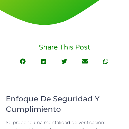
Share This Post
Enfoque De Seguridad Y
Cumplimiento
Se propone una mentalidad de verificación: