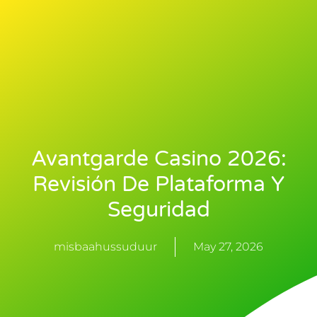
Avantgarde Casino 2026:
Revisión De Plataforma Y
Seguridad
misbaahussuduur
May 27, 2026