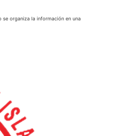
o se organiza la información en una