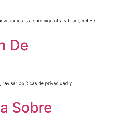
ew games is a sure sign of a vibrant, active
n De
revisar políticas de privacidad y
ta Sobre