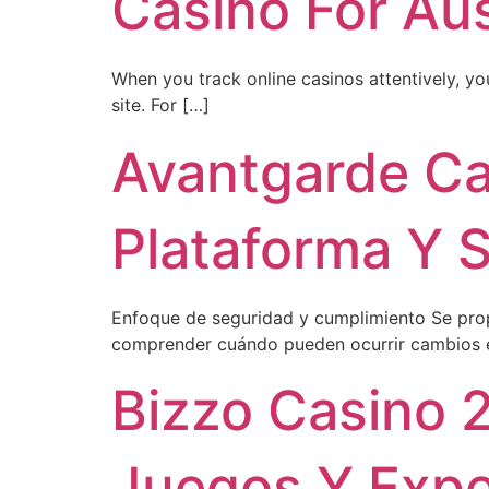
Casino For Aus
When you track online casinos attentively, yo
site. For […]
Avantgarde Ca
Plataforma Y 
Enfoque de seguridad y cumplimiento Se propo
comprender cuándo pueden ocurrir cambios en
Bizzo Casino 
Juegos Y Expe