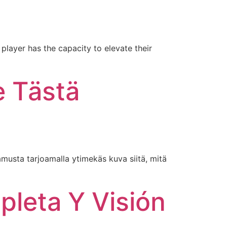
 player has the capacity to elevate their
e Tästä
amusta tarjoamalla ytimekäs kuva siitä, mitä
pleta Y Visión