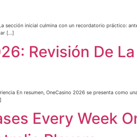
sección inicial culmina con un recordatorio práctico: ante
ar […]
26: Revisión De La
eriencia En resumen, OneCasino 2026 se presenta como una 
]
ases Every Week On